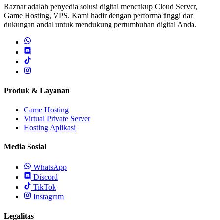
Raznar adalah penyedia solusi digital mencakup Cloud Server,
Game Hosting, VPS. Kami hadir dengan performa tinggi dan
dukungan andal untuk mendukung pertumbuhan digital Anda.
Produk & Layanan
Game Hosting
Virtual Private Server
Hosting Aplikasi
Media Sosial
WhatsApp
Discord
TikTok
Instagram
Legalitas