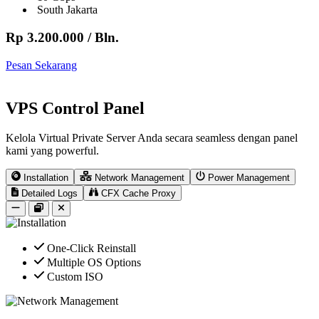
South Jakarta
Rp 3.200.000
/ Bln.
Pesan Sekarang
VPS Control Panel
Kelola Virtual Private Server Anda secara seamless dengan panel
kami yang powerful.
Installation
Network Management
Power Management
Detailed Logs
CFX Cache Proxy
One-Click Reinstall
Multiple OS Options
Custom ISO