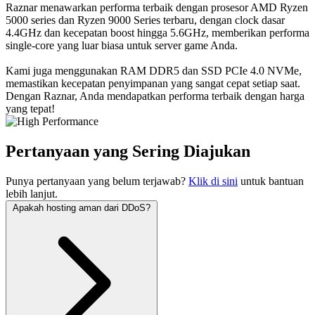
Raznar menawarkan performa terbaik dengan prosesor AMD Ryzen
5000 series dan Ryzen 9000 Series terbaru, dengan clock dasar
4.4GHz dan kecepatan boost hingga 5.6GHz, memberikan performa
single-core yang luar biasa untuk server game Anda.
Kami juga menggunakan RAM DDR5 dan SSD PCIe 4.0 NVMe,
memastikan kecepatan penyimpanan yang sangat cepat setiap saat.
Dengan Raznar, Anda mendapatkan performa terbaik dengan harga
yang tepat!
Pertanyaan yang Sering Diajukan
Punya pertanyaan yang belum terjawab?
Klik di sini
untuk bantuan
lebih lanjut.
Apakah hosting aman dari DDoS?