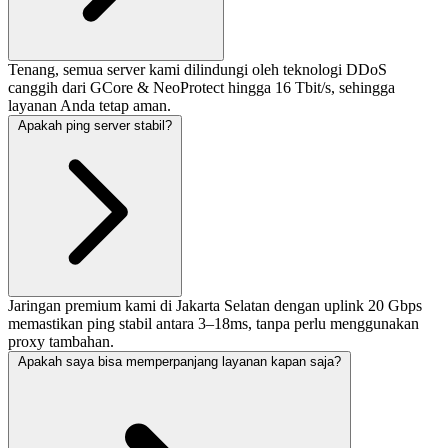
Tenang, semua server kami dilindungi oleh teknologi DDoS
canggih dari GCore & NeoProtect hingga 16 Tbit/s, sehingga
layanan Anda tetap aman.
Apakah ping server stabil?
Jaringan premium kami di Jakarta Selatan dengan uplink 20 Gbps
memastikan ping stabil antara 3–18ms, tanpa perlu menggunakan
proxy tambahan.
Apakah saya bisa memperpanjang layanan kapan saja?