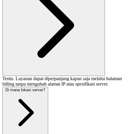
Tentu. Layanan dapat diperpanjang kapan saja melalui halaman
billing tanpa mengubah alamat IP atau spesifikasi server.
Di mana lokasi server?