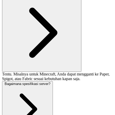
Tentu. Misalnya untuk Minecraft, Anda dapat mengganti ke Paper,
Spigot, atau Fabric sesuai kebutuhan kapan saja.
Bagaimana spesifikasi server?