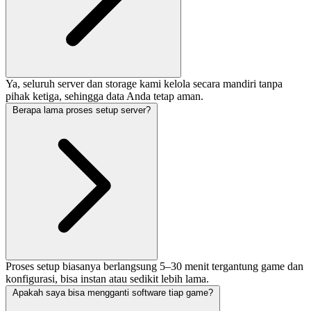
Ya, seluruh server dan storage kami kelola secara mandiri tanpa
pihak ketiga, sehingga data Anda tetap aman.
Berapa lama proses setup server?
Proses setup biasanya berlangsung 5–30 menit tergantung game dan
konfigurasi, bisa instan atau sedikit lebih lama.
Apakah saya bisa mengganti software tiap game?