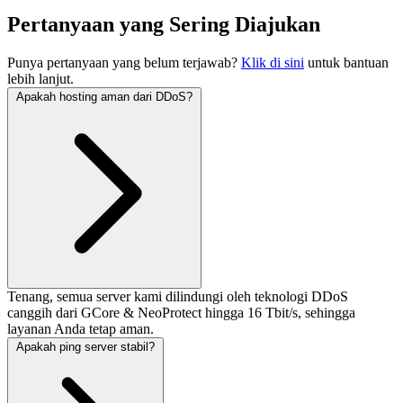
Pertanyaan yang Sering Diajukan
Punya pertanyaan yang belum terjawab?
Klik di sini
untuk bantuan
lebih lanjut.
Apakah hosting aman dari DDoS?
Tenang, semua server kami dilindungi oleh teknologi DDoS
canggih dari GCore & NeoProtect hingga 16 Tbit/s, sehingga
layanan Anda tetap aman.
Apakah ping server stabil?