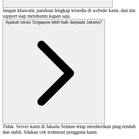
Jangan khawatir, panduan lengkap tersedia di website kami, dan tim
support siap membantu kapan saja.
Apakah lokasi Singapore lebih baik daripada Jakarta?
Tidak. Server kami di Jakarta Selatan tetap memberikan ping rendah
dan stabil. Silakan cek testimoni pengguna kami.