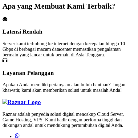
Apa yang Membuat Kami Terbaik?
Latensi Rendah
Server kami terhubung ke internet dengan kecepatan hingga 10
Gbps di berbagai macam datacenter memastikan pengalaman
bermain yang lancar untuk pemain di Asia Tenggara.
Layanan Pelanggan
Apakah Anda memiliki pertanyaan atau butuh bantuan? Jangan
khawatir, kami akan memberikan solusi untuk masalah Anda!
Raznar Home
Raznar adalah penyedia solusi digital mencakup Cloud Server,
Game Hosting, VPS. Kami hadir dengan performa tinggi dan
dukungan andal untuk mendukung pertumbuhan digital Anda.