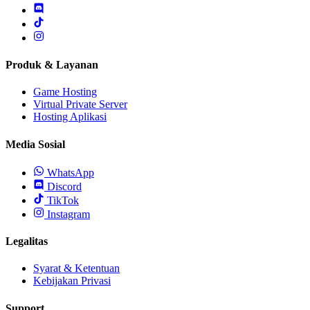
Produk & Layanan
Game Hosting
Virtual Private Server
Hosting Aplikasi
Media Sosial
WhatsApp
Discord
TikTok
Instagram
Legalitas
Syarat & Ketentuan
Kebijakan Privasi
Support