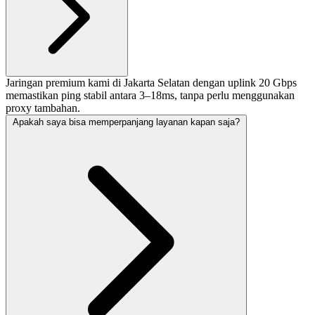
Jaringan premium kami di Jakarta Selatan dengan uplink 20 Gbps
memastikan ping stabil antara 3–18ms, tanpa perlu menggunakan
proxy tambahan.
Apakah saya bisa memperpanjang layanan kapan saja?