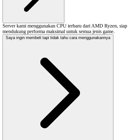
Server kami menggunakan CPU terbaru dari AMD Ryzen, siap
mendukung performa maksimal untuk semua jenis game.
Saya ingin membeli tapi tidak tahu cara menggunakannya