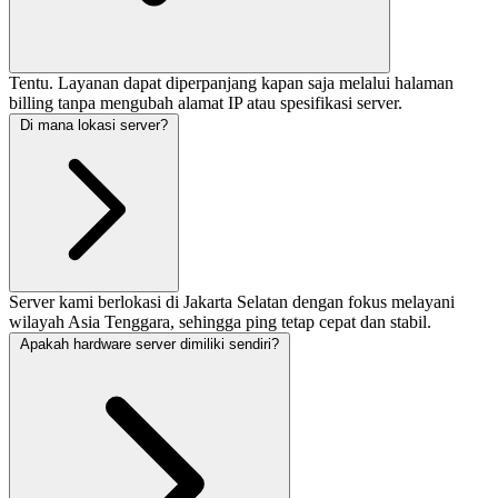
Tentu. Layanan dapat diperpanjang kapan saja melalui halaman
billing tanpa mengubah alamat IP atau spesifikasi server.
Di mana lokasi server?
Server kami berlokasi di Jakarta Selatan dengan fokus melayani
wilayah Asia Tenggara, sehingga ping tetap cepat dan stabil.
Apakah hardware server dimiliki sendiri?