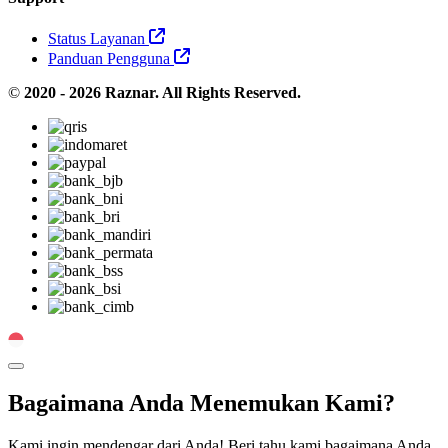
Status Layanan
Panduan Pengguna
©
2020 - 2026 Raznar. All Rights Reserved.
Change Language
Bagaimana Anda Menemukan Kami?
Kami ingin mendengar dari Anda! Beri tahu kami bagaimana Anda